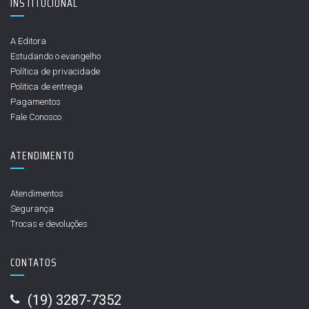
INSTITUCIONAL
A Editora
Estudando o evangelho
Política de privacidade
Politica de entrega
Pagamentos
Fale Conosco
ATENDIMENTO
Atendimentos
Segurança
Trocas e devoluções
CONTATOS
(19) 3287-7352