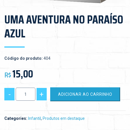
UMA AVENTURA NO PARAÍSO
AZUL
Código do produto:
404
15,00
R$
Quantity
ADICIONAR AO CARRINHO
Categories:
Infantil
,
Produtos em destaque