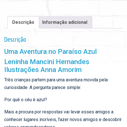
Descrição
Informação adicional
Descrição
Uma Aventura no Paraíso Azul
Leninha Mancini Hernandes
Ilustrações Anna Amorim
Três crianças partem para uma aventura movida pela
curiosidade. A pergunta parece simple:
Por quê o céu é azul?
Mais a procura por respostas vai levar esses amigos a
conhecer lugares incríveis, fazer novos amigos e descobrir