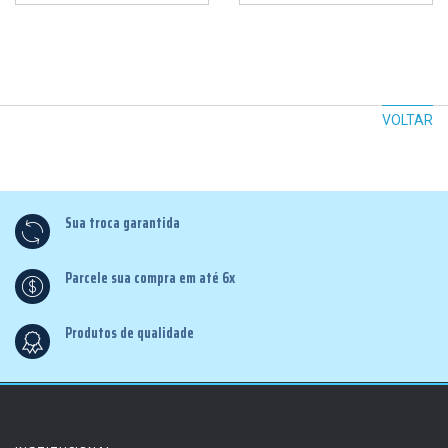
VOLTAR
Sua troca garantida
Parcele sua compra em até 6x
Produtos de qualidade