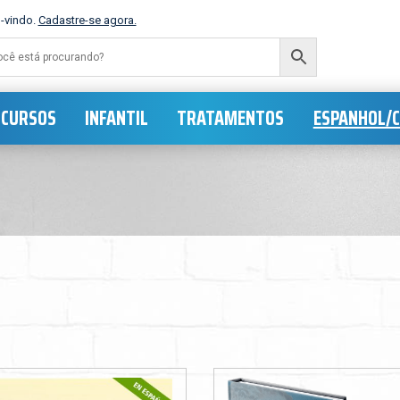
-vindo.
Cadastre-se agora.
CURSOS
INFANTIL
TRATAMENTOS
ESPANHOL/