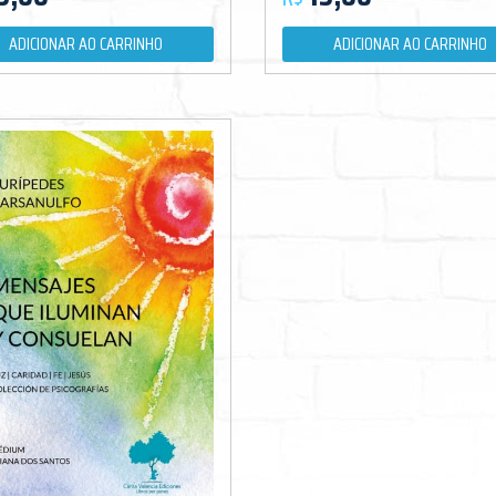
ADICIONAR AO CARRINHO
ADICIONAR AO CARRINHO