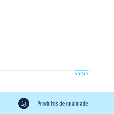
VOLTAR
Produtos de qualidade