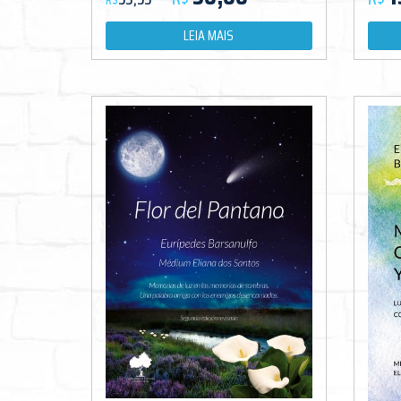
R$
LEIA MAIS