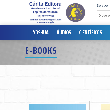
Seja bem
YOSHUA
ÁUDIOS
CIENTÍFICOS
E-BOOKS