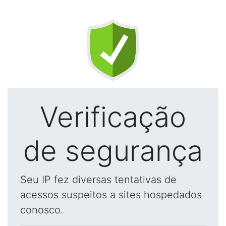
Verificação
de segurança
Seu IP fez diversas tentativas de
acessos suspeitos a sites hospedados
conosco.