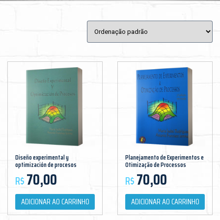
Diseño experimental y
Planejamento de Experimentos e
optimización de procesos
Otimização de Processos
70,00
70,00
R$
R$
ADICIONAR AO CARRINHO
ADICIONAR AO CARRINHO