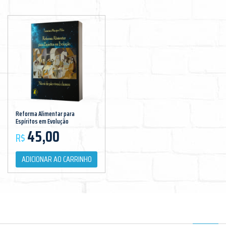
Reforma Alimentar para
Espíritos em Evolução
45,00
R$
ADICIONAR AO CARRINHO