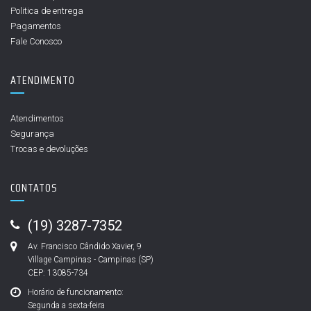
Politica de entrega
Pagamentos
Fale Conosco
ATENDIMENTO
Atendimentos
Segurança
Trocas e devoluções
CONTATOS
(19) 3287-7352
Av. Francisco Cândido Xavier, 9
Village Campinas - Campinas (SP)
CEP: 13085-734
Horário de funcionamento:
Segunda a sexta-feira